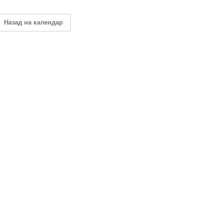
Назад на календар