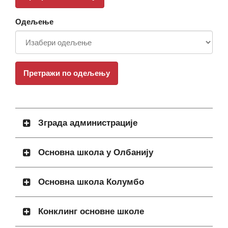
Одељење
Претражи по одељењу
Зграда администрације
Основна школа у Олбанију
Основна школа Колумбо
Конклинг основне школе