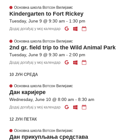
Основна школа Вотсон Вилијамс
Kindergarten to Fort Rickey
Tuesday, June 9 @ 9:30 am - 1:30 pm
Додај догађај у мој календар
Основна школа Вотсон Вилијамс
2nd gr. field trip to the Wild Animal Park
Tuesday, June 9 @ 9:30 am - 2:00 pm
Додај догађај у мој календар
10 ЈУН СРЕДА
Основна школа Вотсон Вилијамс
Дан каријере
Wednesday, June 10 @ 8:00 am - 8:30 am
Додај догађај у мој календар
12 ЈУН ПЕТАК
Основна школа Вотсон Вилијамс
Дан прикупљања средстава