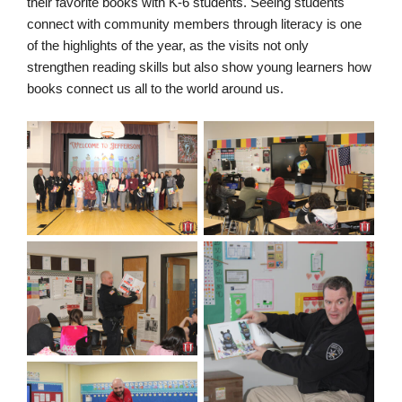
their favorite books with K-6 students. Seeing students
connect with community members through literacy is one
of the highlights of the year, as the visits not only
strengthen reading skills but also show young learners how
books connect us all to the world around us.