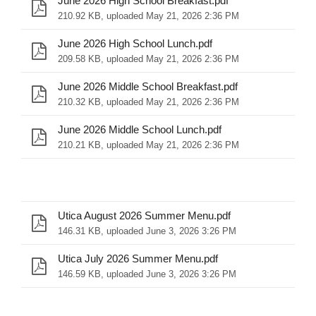
June 2026 High School Breakfast.pdf
210.92 KB, uploaded May 21, 2026 2:36 PM
June 2026 High School Lunch.pdf
209.58 KB, uploaded May 21, 2026 2:36 PM
June 2026 Middle School Breakfast.pdf
210.32 KB, uploaded May 21, 2026 2:36 PM
June 2026 Middle School Lunch.pdf
210.21 KB, uploaded May 21, 2026 2:36 PM
Utica August 2026 Summer Menu.pdf
146.31 KB, uploaded June 3, 2026 3:26 PM
Utica July 2026 Summer Menu.pdf
146.59 KB, uploaded June 3, 2026 3:26 PM