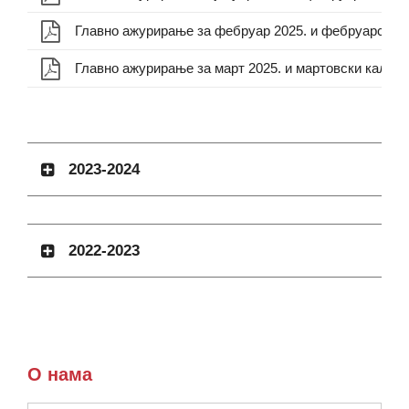
Главно ажурирање за фебруар 2025. и фебруарски 
Главно ажурирање за март 2025. и мартовски кален
2023-2024
2022-2023
О нама