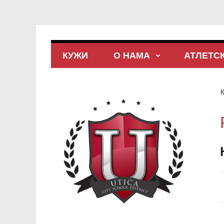
КУЖИ
О НАМА
АТЛЕТС