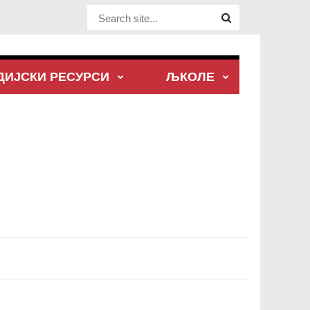
Website Site
ДИЈСКИ РЕСУРСИ
ЉКОЛЕ